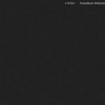
4 Bilder ·
Fotoalbum Websites