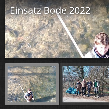
Einsatz Bode 2022