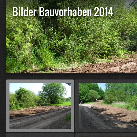
Bilder Bauvorhaben 2014